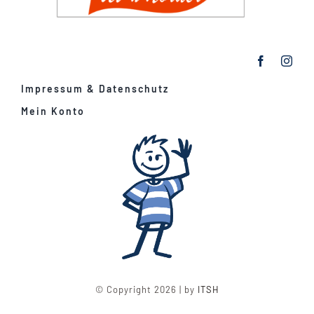
Impressum & Datenschutz
Mein Konto
© Copyright 2026 | by
ITSH