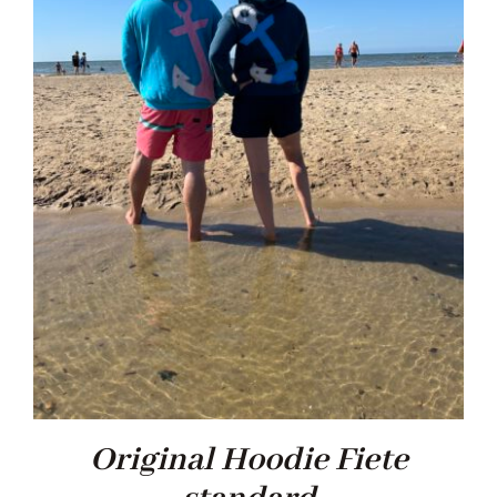
Original Hoodie Fiete