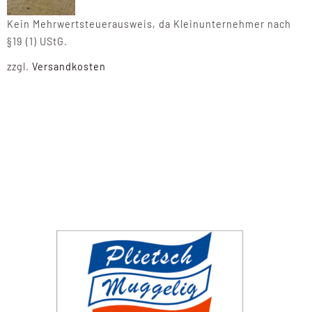
Kein Mehrwertsteuerausweis, da Kleinunternehmer nach
§19 (1) UStG.
zzgl.
Versandkosten