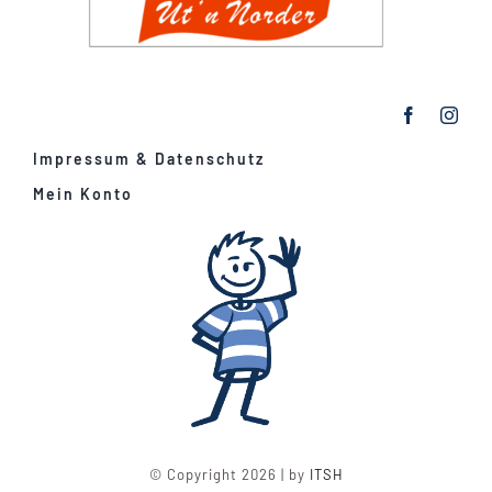
Impressum & Datenschutz
Mein Konto
© Copyright 2026 | by
ITSH