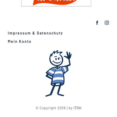
Impressum & Datenschutz
Mein Konto
© Copyright 2026 | by
ITSH