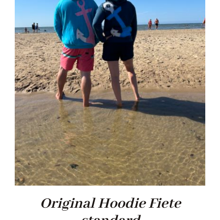
Original Hoodie Fiete